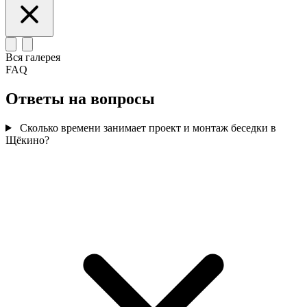
Вся галерея
FAQ
Ответы на вопросы
Сколько времени занимает проект и монтаж беседки в
Щёкино?