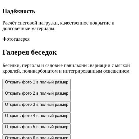
Надёжность
Расчёт снеговой нагрузки, качественное покрытие и
долговечные материалы.
Фотогалерея
Галерея беседок
Беседки, перголы и садовые павильоны: вариации с мягкой
кровлей, поликарбонатом и интегрированным освещением.
Открыть фото 1 в полный размер
Открыть фото 2 в полный размер
Открыть фото 3 в полный размер
Открыть фото 4 в полный размер
Открыть фото 5 в полный размер
Открыть фото 6 в полный размер