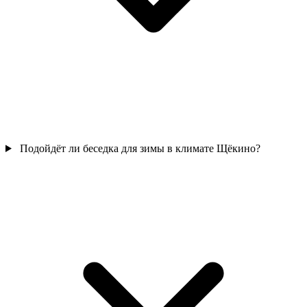
Подойдёт ли беседка для зимы в климате Щёкино?