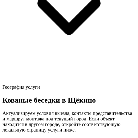
География услуги
Кованые беседки в Щёкино
Актуализируем условия выезда, контакты представительства
и маршрут монтажа под текущий город. Если объект
находится в другом городе, откройте соответствующую
локальную страницу услуги ниже.