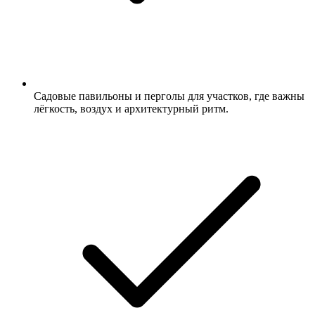
Садовые павильоны и перголы для участков, где важны
лёгкость, воздух и архитектурный ритм.