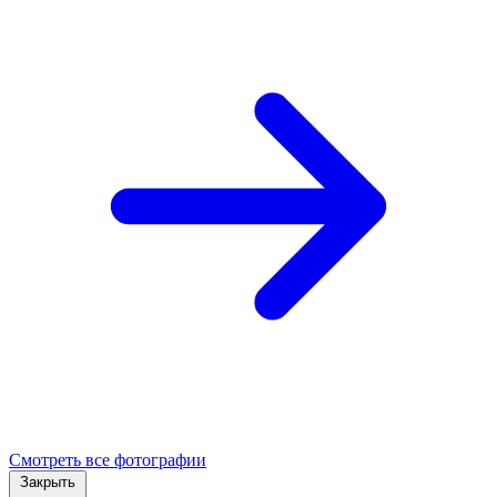
Смотреть все фотографии
Закрыть