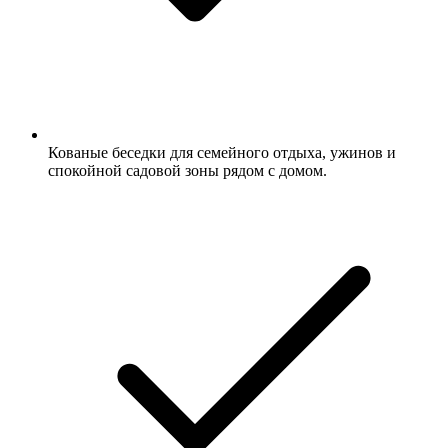
Кованые беседки для семейного отдыха, ужинов и
спокойной садовой зоны рядом с домом.