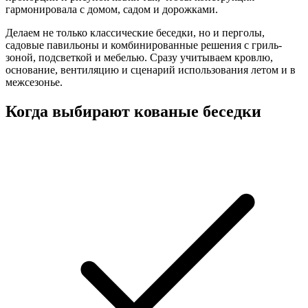
гармонировала с домом, садом и дорожками.
Делаем не только классические беседки, но и перголы,
садовые павильоны и комбинированные решения с гриль-
зоной, подсветкой и мебелью. Сразу учитываем кровлю,
основание, вентиляцию и сценарий использования летом и в
межсезонье.
Когда выбирают кованые беседки