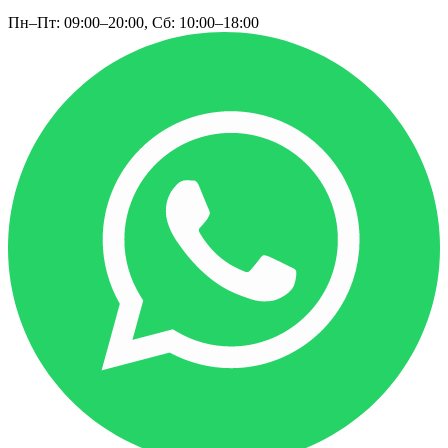
Пн–Пт: 09:00–20:00, Сб: 10:00–18:00