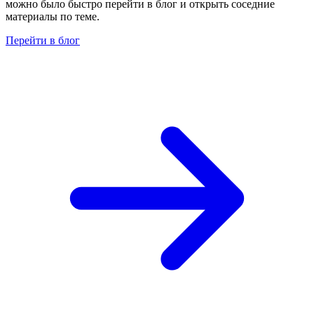
можно было быстро перейти в блог и открыть соседние
материалы по теме.
Перейти в блог