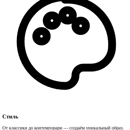
Стиль
От классики до контемпорари — создаём уникальный образ.