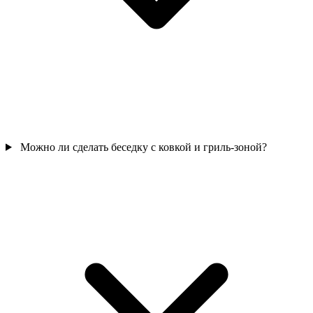
Можно ли сделать беседку с ковкой и гриль-зоной?