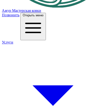
Ажур
Мастерская ковки
Позвонить
Открыть меню
Услуги