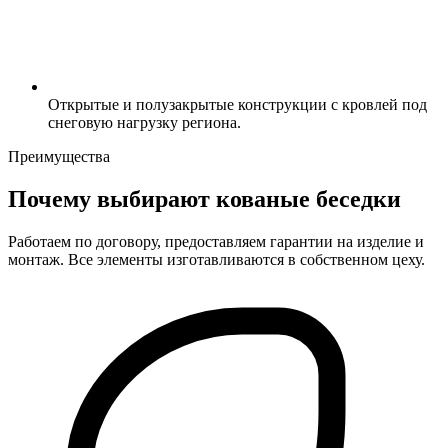
Открытые и полузакрытые конструкции с кровлей под
снеговую нагрузку региона.
Преимущества
Почему выбирают кованые беседки
Работаем по договору, предоставляем гарантии на изделие и
монтаж. Все элементы изготавливаются в собственном цеху.