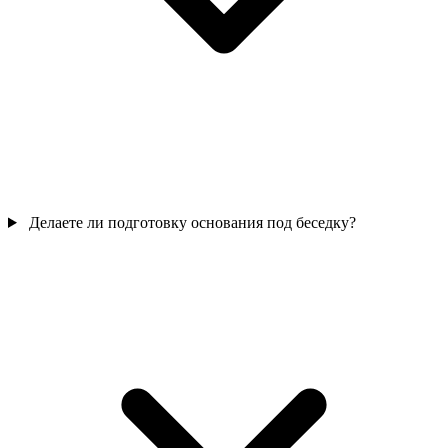
Делаете ли подготовку основания под беседку?