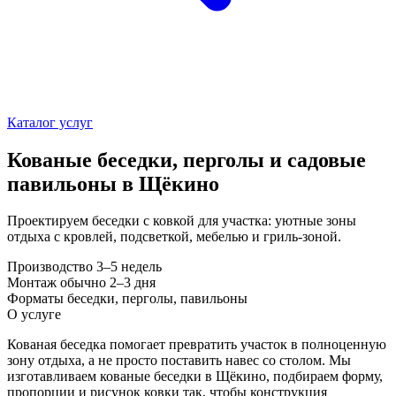
Каталог услуг
Кованые беседки, перголы и садовые
павильоны в Щёкино
Проектируем беседки с ковкой для участка: уютные зоны
отдыха с кровлей, подсветкой, мебелью и гриль-зоной.
Производство
3–5 недель
Монтаж
обычно 2–3 дня
Форматы
беседки, перголы, павильоны
О услуге
Кованая беседка помогает превратить участок в полноценную
зону отдыха, а не просто поставить навес со столом. Мы
изготавливаем кованые беседки в Щёкино, подбираем форму,
пропорции и рисунок ковки так, чтобы конструкция