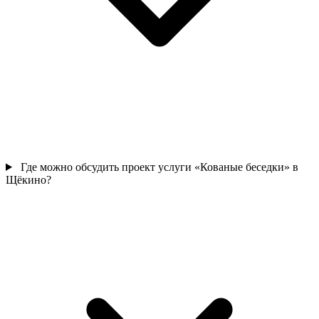
Где можно обсудить проект услуги «Кованые беседки» в
Щёкино?