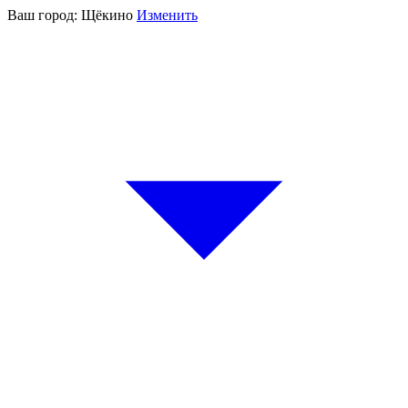
Ваш город:
Щёкино
Изменить