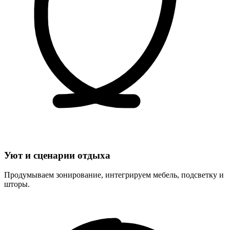
Уют и сценарии отдыха
Продумываем зонирование, интегрируем мебель, подсветку и
шторы.