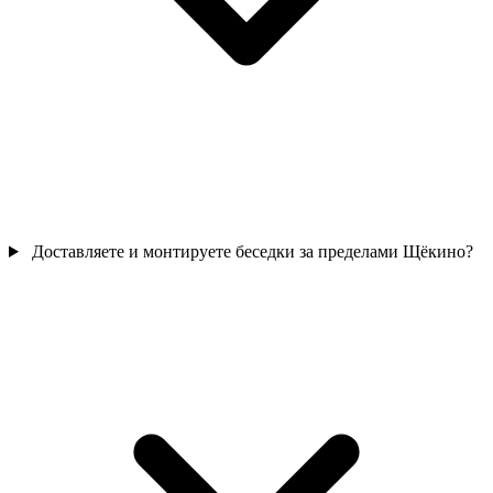
Доставляете и монтируете беседки за пределами Щёкино?