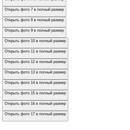
Открыть фото 7 в полный размер
Открыть фото 8 в полный размер
Открыть фото 9 в полный размер
Открыть фото 10 в полный размер
Открыть фото 11 в полный размер
Открыть фото 12 в полный размер
Открыть фото 13 в полный размер
Открыть фото 14 в полный размер
Открыть фото 15 в полный размер
Открыть фото 16 в полный размер
Открыть фото 17 в полный размер