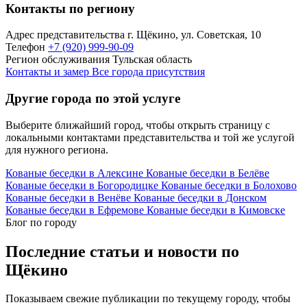
Контакты по региону
Адрес представительства
г. Щёкино, ул. Советская, 10
Телефон
+7 (920) 999-90-09
Регион обслуживания
Тульская область
Контакты и замер
Все города присутствия
Другие города по этой услуге
Выберите ближайший город, чтобы открыть страницу с
локальными контактами представительства и той же услугой
для нужного региона.
Кованые беседки в Алексине
Кованые беседки в Белёве
Кованые беседки в Богородицке
Кованые беседки в Болохово
Кованые беседки в Венёве
Кованые беседки в Донском
Кованые беседки в Ефремове
Кованые беседки в Кимовске
Блог по городу
Последние статьи и новости по
Щёкино
Показываем свежие публикации по текущему городу, чтобы