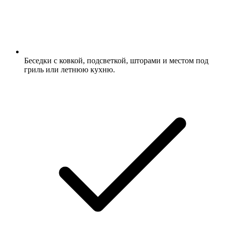
Беседки с ковкой, подсветкой, шторами и местом под
гриль или летнюю кухню.