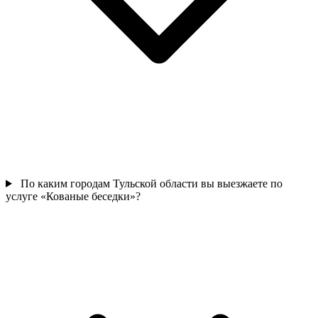
По каким городам Тульской области вы выезжаете по
услуге «Кованые беседки»?